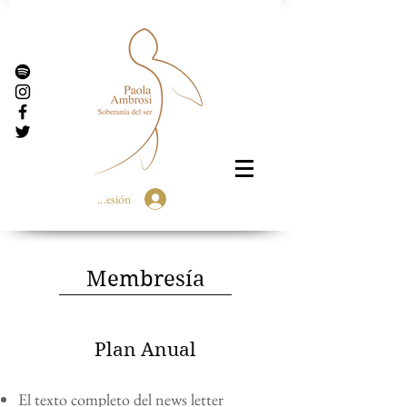
Iniciar Sesión
Membresía
Plan Anual
El texto completo del news letter